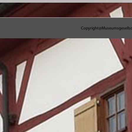
Copyright@Museumsgesellschaf