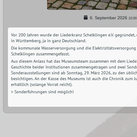
6. September 2026
10:00
Vor 200 Jahren wurde der Liederkranz Schelklingen e.V. gegründet,
in Württemberg, ja in ganz Deutschland.
Die kommunale Wasserversorgung und die Elektrizitätsversorgung
Schelklingen zusammengefasst.
Aus diesem Anlass hat das Museumsteam zusammen mit dem Liederk
Geschichte beider Institutionen zusammengetragen und zwei Sonder
Sonderausstellungen sind ab Sonntag, 29. März 2026, zu den übli
besichtigen. An der Kasse des Museums ist auch die Chronik zum Ju
erhältlich (solange Vorrat reicht).
> Sonderführungen sind möglich!