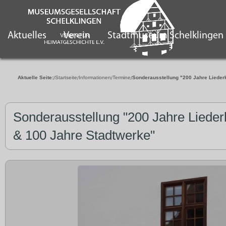
Aktuelles
Verein
Stadtmuseum Schelklingen
Aktuelle Seite:
Startseite
Informationen
Termine
Sonderausstellung "200 Jahre Lieder
Sonderausstellung "200 Jahre Lieder
& 100 Jahre Stadtwerke"